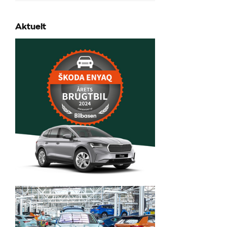
Aktuelt