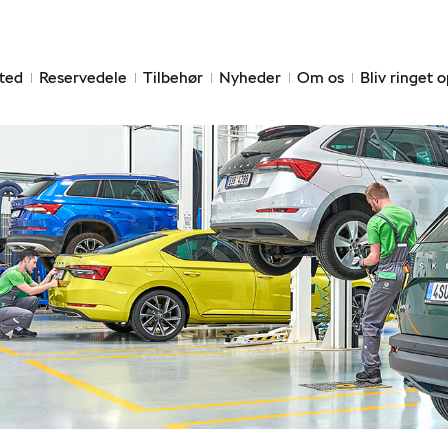
ted
Reservedele
Tilbehør
Nyheder
Om os
Bliv ringet 