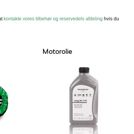
at
kontakte vores tilbehør og reservedels afdeling
hvis du
Motorolie